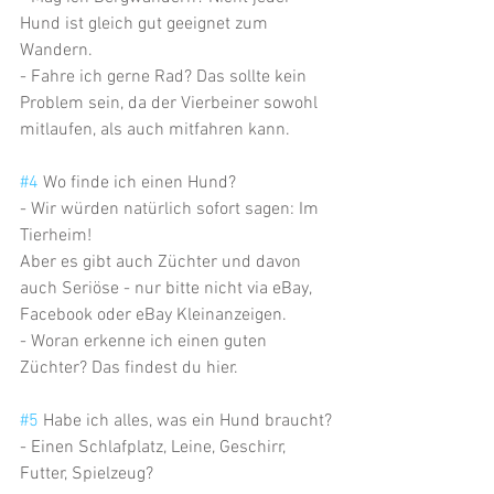
Hund ist gleich gut geeignet zum 
Wandern.
- Fahre ich gerne Rad? Das sollte kein 
Problem sein, da der Vierbeiner sowohl 
mitlaufen, als auch mitfahren kann.
#4
 Wo finde ich einen Hund?
- Wir würden natürlich sofort sagen: Im 
Tierheim!
Aber es gibt auch Züchter und davon 
auch Seriöse - nur bitte nicht via eBay, 
Facebook oder eBay Kleinanzeigen.
- Woran erkenne ich einen guten 
Züchter? Das findest du hier.
#5
 Habe ich alles, was ein Hund braucht?
- Einen Schlafplatz, Leine, Geschirr, 
Futter, Spielzeug?