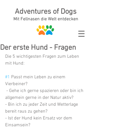
Adventures of Dogs
Mit Fellnasen die Welt entdecken
Der erste Hund - Fragen
Die 5 wichtigesten Fragen zum Leben 
mit Hund:
#1
 Passt mein Leben zu einem 
Vierbeiner?
 - Gehe ich gerne spazieren oder bin ich 
allgemein gerne in der Natur aktiv?
- Bin ich zu jeder Zeit und Wetterlage 
bereit raus zu gehen?
- Ist der Hund kein Ersatz vor dem 
Einsamsein?