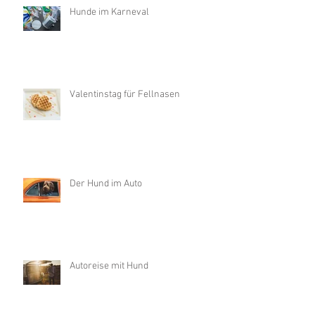
Hunde im Karneval
Valentinstag für Fellnasen
Der Hund im Auto
Autoreise mit Hund