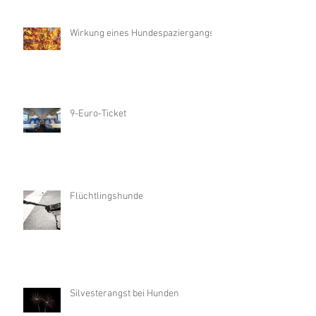
Wirkung eines Hundespaziergangs
9-Euro-Ticket
Flüchtlingshunde
Silvesterangst bei Hunden