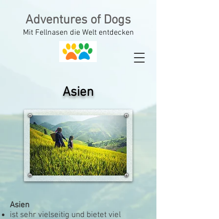
Adventures of Dogs
Mit Fellnasen die Welt entdecken
Asien
Asien
ist sehr vielseitig und bietet viel