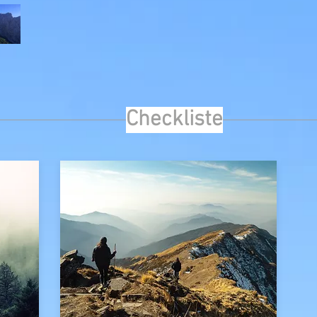
Checkliste