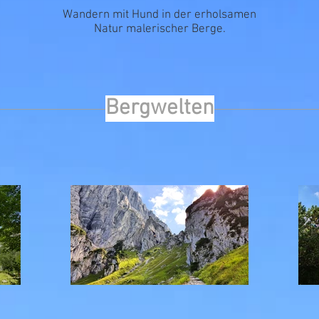
Wandern mit Hund in der erholsamen
Natur malerischer Berge.
Bergwelten