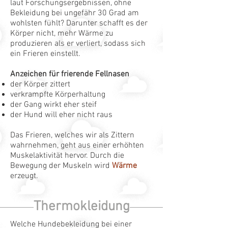
laut Forschungsergebnissen, ohne
Bekleidung bei ungefähr 30 Grad am
wohlsten fühlt? Darunter schafft es der
Körper nicht, mehr Wärme zu
produzieren als er verliert, sodass sich
ein Frieren einstellt.
Anzeichen für frierende Fellnasen
der Körper zittert
verkrampfte Körperhaltung
der Gang wirkt eher steif
der Hund will eher nicht raus
Das Frieren, welches wir als Zittern
wahrnehmen, geht aus einer erhöhten
Muskelaktivität hervor. Durch die
Bewegung der Muskeln wird
Wärme
erzeugt.
Thermokleidung
Welche Hundebekleidung bei einer