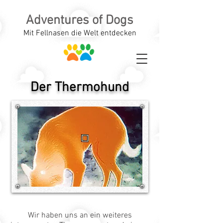
Adventures of Dogs
Mit Fellnasen die Welt entdecken
Der Thermohund
Wir haben uns an ein weiteres