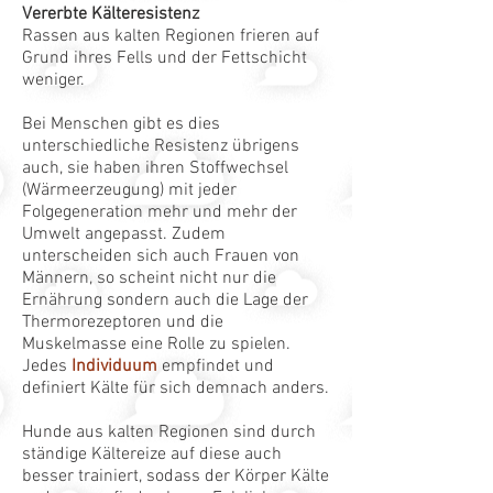
Vererbte Kälteresistenz
Rassen aus kalten Regionen frieren auf
Grund ihres Fells und der Fettschicht
weniger.
Bei Menschen gibt es dies
unterschiedliche Resistenz übrigens
auch, sie haben ihren Stoffwechsel
(Wärmeerzeugung) mit jeder
Folgegeneration mehr und mehr der
Umwelt angepasst. Zudem
unterscheiden sich auch Frauen von
Männern, so scheint nicht nur die
Ernährung sondern auch die Lage der
Thermorezeptoren und die
Muskelmasse eine Rolle zu spielen.
Jedes
Individuum
empfindet und
definiert Kälte für sich demnach anders.
Hunde aus kalten Regionen sind durch
ständige Kältereize auf diese auch
besser trainiert, sodass der Körper Kälte