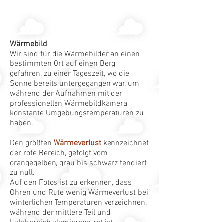
Wärmebild
Wir sind für die Wärmebilder an einen
bestimmten Ort auf einen Berg
gefahren, zu einer Tageszeit, wo die
Sonne bereits untergegangen war, um
während der Aufnahmen mit der
professionellen Wärmebildkamera
konstante Umgebungstemperaturen zu
haben.
Den größten
Wärmeverlust
kennzeichnet
der rote Bereich, gefolgt vom
orangegelben, grau bis schwarz tendiert
zu null.
Auf den Fotos ist zu erkennen, dass
Ohren und Rute wenig Wärmeverlust bei
winterlichen Temperaturen verzeichnen,
während der mittlere Teil und