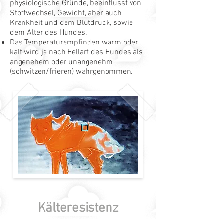
physiologische Gründe, beeinflusst von
Stoffwechsel, Gewicht, aber auch
Krankheit und dem Blutdruck, sowie
dem Alter des Hundes.
Das Temperaturempfinden warm oder
kalt wird je nach Fellart des Hundes als
angenehem oder unangenehm
(schwitzen/frieren) wahrgenommen.
Kälteresistenz