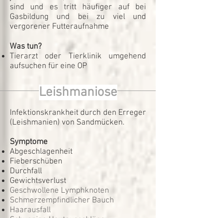
sind und es tritt häufiger auf bei
Gasbildung und bei zu viel und
vergorener Futteraufnahme
Was tun?
Tierarzt oder Tierklinik umgehend
aufsuchen für eine OP
Leishmaniose
Infektionskrankheit durch den Erreger
(Leishmanien) von Sandmücken.
Symptome
Abgeschlagenheit
Fieberschüben
Durchfall
Gewichtsverlust
Geschwollene Lymphknoten
Schmerzempfindlicher Bauch
Haarausfall