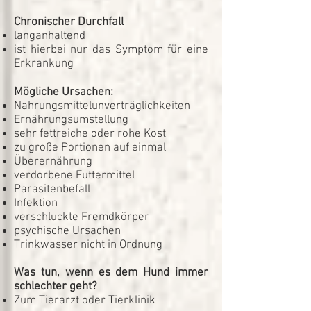
Chronischer Durchfall
langanhaltend
ist hierbei nur das Symptom für eine
Erkrankung
Mögliche Ursachen:
Nahrungsmittelunverträglichkeiten
Ernährungsumstellung
sehr fettreiche oder rohe Kost
zu große Portionen auf einmal
Überernährung
verdorbene Futtermittel
Parasitenbefall
Infektion
verschluckte Fremdkörper
psychische Ursachen
Trinkwasser nicht in Ordnung
Was tun, wenn es dem Hund immer
schlechter geht?
Zum Tierarzt oder Tierklinik