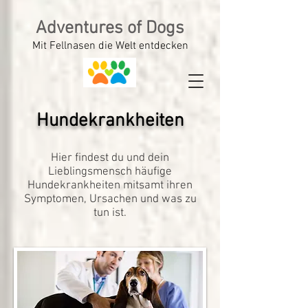
Adventures of Dogs
Mit Fellnasen die Welt entdecken
Hundekrankheiten
Hier findest du und dein
Lieblingsmensch häufige
Hundekrankheiten mitsamt ihren
Symptomen, Ursachen und was zu
tun ist.