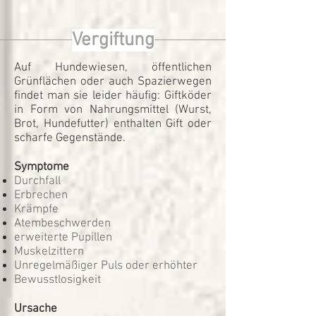
Vergiftung
Auf Hundewiesen, öffentlichen
Grünflächen oder auch Spazierwegen
findet man sie leider häufig: Giftköder
in Form von Nahrungsmittel (Wurst,
Brot, Hundefutter) enthalten Gift oder
scharfe Gegenstände.
Symptome
Durchfall
Erbrechen
Krämpfe
Atembeschwerden
erweiterte Pupillen
Muskelzittern
Unregelmäßiger Puls oder erhöhter
Bewusstlosigkeit
Ursache