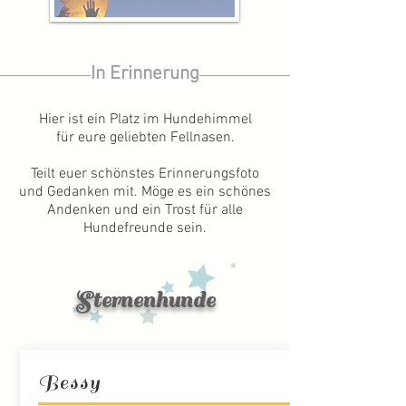
In Erinnerung
Hier ist ein Platz im Hundehimmel
für eure geliebten Fellnasen.
Teilt euer schönstes Erinnerungsfoto
und Gedanken mit. Möge es ein schönes
Andenken und ein Trost für alle
Hundefreunde sein.
Sternenhunde
Bessy