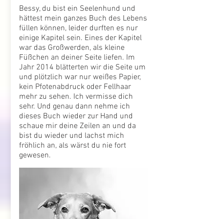
Bessy, du bist ein Seelenhund und
hättest mein ganzes Buch des Lebens
füllen können, leider durften es nur
einige Kapitel sein. Eines der Kapitel
war das Großwerden, als kleine
Füßchen an deiner Seite liefen. Im
Jahr 2014 blätterten wir die Seite um
und plötzlich war nur weißes Papier,
kein Pfotenabdruck oder Fellhaar
mehr zu sehen. Ich vermisse dich
sehr. Und genau dann nehme ich
dieses Buch wieder zur Hand und
schaue mir deine Zeilen an und da
bist du wieder und lachst mich
fröhlich an, als wärst du nie fort
gewesen.