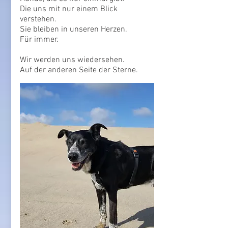
Die uns mit nur einem Blick
verstehen.
Sie bleiben in unseren Herzen.
Für immer.
Wir werden uns wiedersehen.
Auf der anderen Seite der Sterne.