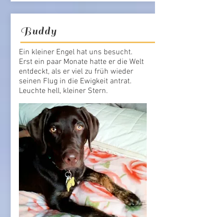
Buddy
Ein kleiner Engel hat uns besucht.
Erst ein paar Monate hatte er die Welt
entdeckt, als er viel zu früh wieder
seinen Flug in die Ewigkeit antrat.
Leuchte hell, kleiner Stern.