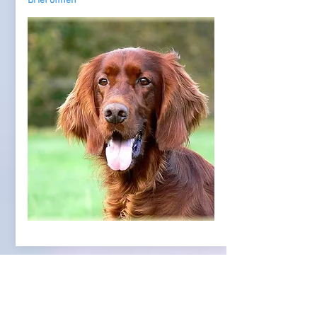
Brief öffnen
Shiwa