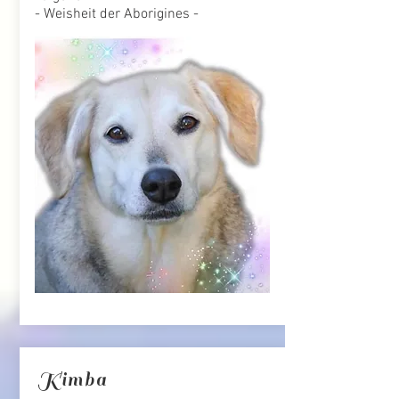
- Weisheit der Aborigines -
Kimba