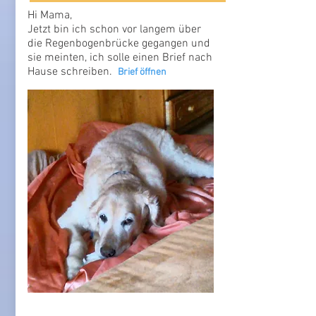
Hi Mama,
Jetzt bin ich schon vor langem über
die Regenbogenbrücke gegangen und
sie meinten, ich solle einen Brief nach
Hause schreiben.
Brief öffnen