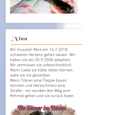
Nina
Wir mussten Nina am
16.7.2018
schweren Herzens gehen lassen. Wir
haben sie am
20.9.2008
adoptiert.
Wir vermissen sie unbeschreiblich.
Wenn Liebe sie hätte retten können,
wäre sie nie gestorben.
Wenn Tränen eine Treppe bauen
könnten und Herzschmerz eine
Straße - wir würden den Weg zum
Himmel gehen und sie zurück holen.