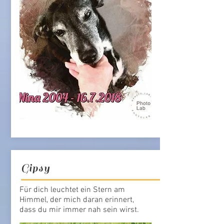
Gipsy
Für dich leuchtet ein Stern am
Himmel, der mich daran erinnert,
dass du mir immer nah sein wirst.