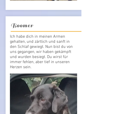
Boomer
Ich habe dich in meinen Armen
gehalten, und zärtlich und sanft in
den Schlaf gewiegt. Nun bist du von
uns gegangen, wir haben gekämpft
und wurden besiegt. Du wirst für
immer fehlen, aber tief in unseren
Herzen sein.