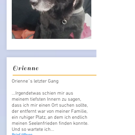
Orienne
Orienne´s letzter Gang
...Irgendetwas schien mir aus
meinem tiefsten Innern zu sagen,
dass ich mir einen Ort suchen sollte,
der entfernt war von meiner Familie,
ein ruhiger Platz, an dem ich endlich
meinen Seelenfrieden finden konnte.
Und so wartete ich...