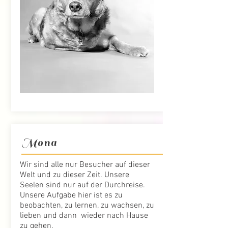
Mona
Wir sind alle nur Besucher auf dieser
Welt und zu dieser Zeit. Unsere
Seelen sind nur auf der Durchreise.
Unsere Aufgabe hier ist es zu
beobachten, zu lernen, zu wachsen, zu
lieben und dann wieder nach Hause
zu gehen.