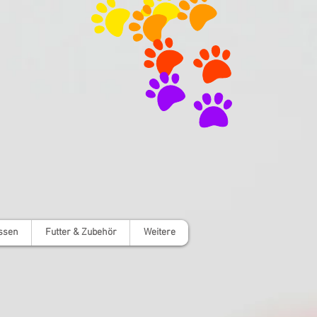
ssen
Futter & Zubehör
Weitere