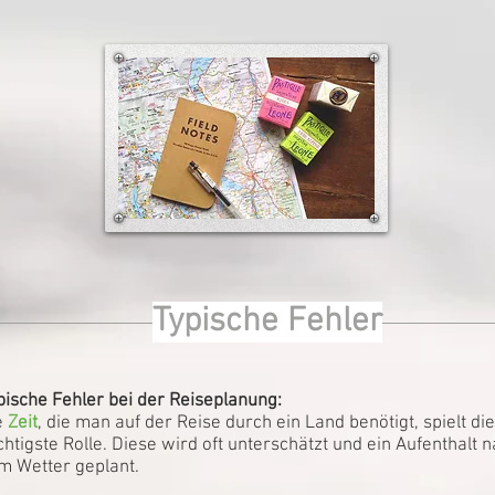
Typische Fehler
pische Fehler bei der Reiseplanung:
e
Zeit
, die man auf der Reise durch ein Land benötigt, spielt die
chtigste Rolle. Diese wird oft unterschätzt und ein Aufenthalt 
m Wetter geplant.