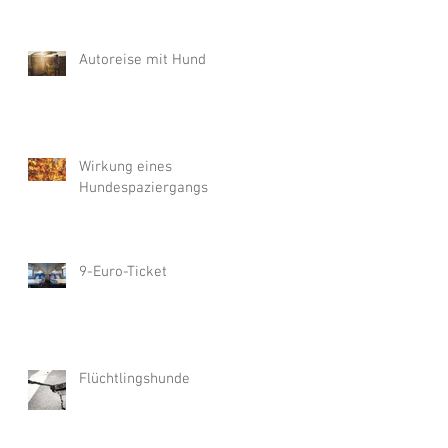
Autoreise mit Hund
Wirkung eines
Hundespaziergangs
9-Euro-Ticket
Flüchtlingshunde