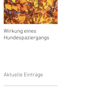
Wirkung eines
Wärmebilder
Hundespaziergangs
Aktuelle Einträge