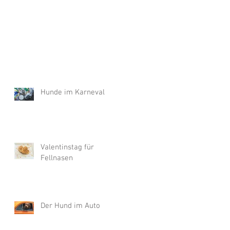
Hunde im Karneval
Valentinstag für
Fellnasen
Der Hund im Auto