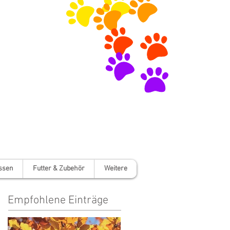
ssen
Futter & Zubehör
Weitere
Empfohlene Einträge