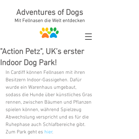
Adventures of Dogs
Mit Fellnasen die Welt entdecken
"Action Petz", UK’s erster
Indoor Dog Park!
In Cardiff können Fellnasen mit ihren 
Besitzern Indoor-Gassigehen. Dafür 
wurde ein Warenhaus umgebaut, 
sodass die Hunde über künstliches Gras 
rennen, zwischen Bäumen und Pflanzen 
spielen können, während Spielzeug 
Abwechslung verspricht und es für die 
Ruhephase auch Schlafbereiche gibt.
Zum Park geht es 
hier
.