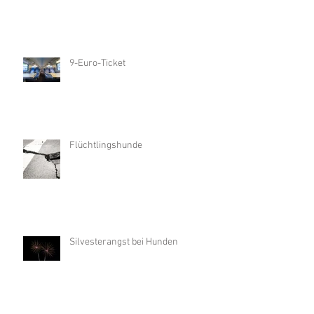
9-Euro-Ticket
Flüchtlingshunde
Silvesterangst bei Hunden