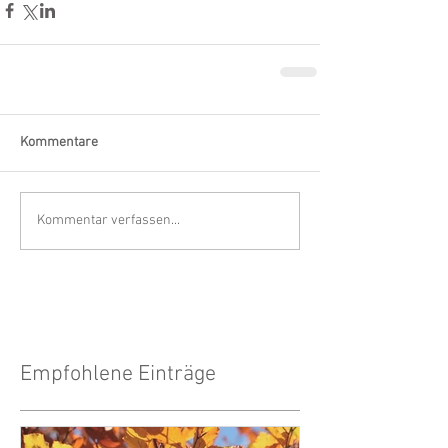
Kommentare
Kommentar verfassen...
Empfohlene Einträge