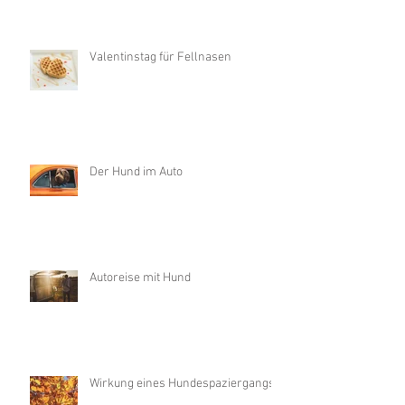
Valentinstag für Fellnasen
Der Hund im Auto
Autoreise mit Hund
Wirkung eines Hundespaziergangs