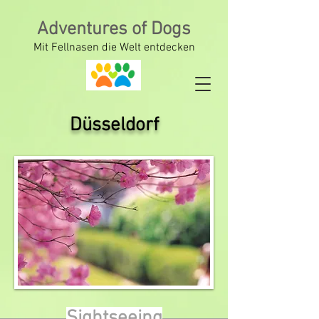
Adventures of Dogs
Mit Fellnasen die Welt entdecken
Düsseldorf
Sightseeing