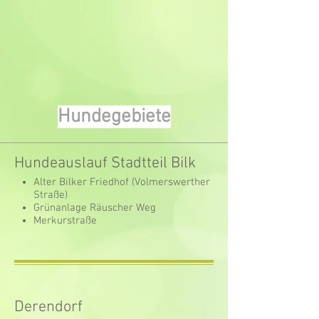
Hundegebiete
Hundeauslauf Stadtteil Bilk
Alter Bilker Friedhof (Volmerswerther
Straße)
Grünanlage Räuscher Weg
Merkurstraße
Derendorf