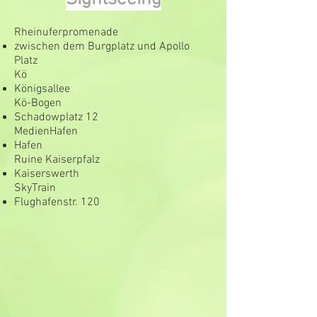
Rheinuferpromenade
zwischen dem Burgplatz und Apollo
Platz
Kö
Königsallee
Kö-Bogen
Schadowplatz 12
MedienHafen
Hafen
Ruine Kaiserpfalz
Kaiserswerth
SkyTrain
Flughafenstr. 120