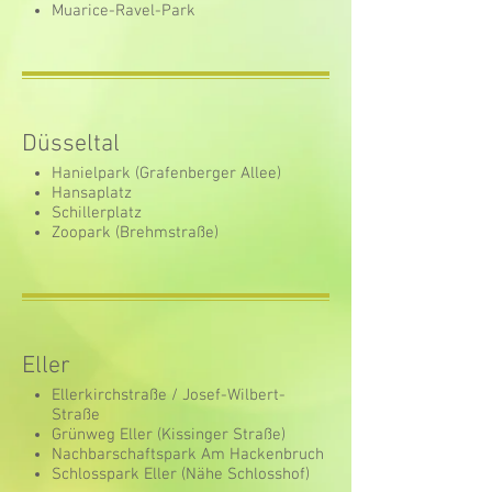
Muarice-Ravel-Park
Düsseltal
Hanielpark (Grafenberger Allee)
Hansaplatz
Schillerplatz
Zoopark (Brehmstraße)
Eller
Ellerkirchstraße / Josef-Wilbert-
Straße
Grünweg Eller (Kissinger Straße)
Nachbarschaftspark Am Hackenbruch
Schlosspark Eller (Nähe Schlosshof)