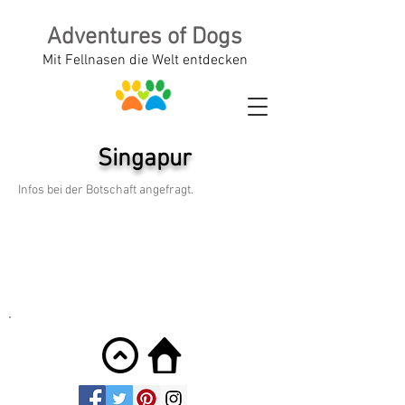
Adventures of Dogs
Mit Fellnasen die Welt entdecken
Singapur
Infos bei der Botschaft angefragt.