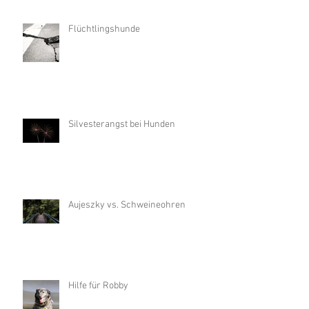
Flüchtlingshunde
Silvesterangst bei Hunden
Aujeszky vs. Schweineohren
Hilfe für Robby