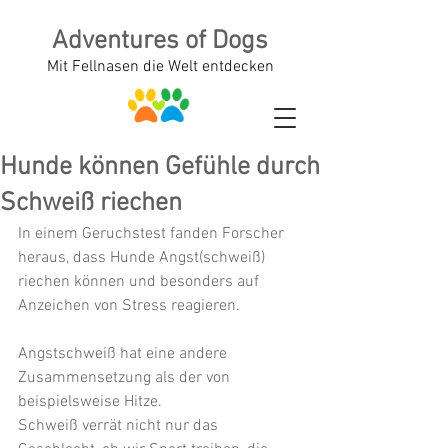
Adventures of Dogs
Mit Fellnasen die Welt entdecken
Hunde können Gefühle durch
Schweiß riechen
In einem Geruchstest fanden Forscher 
heraus, dass Hunde Angst(schweiß) 
riechen können und besonders auf 
Anzeichen von Stress reagieren. 
Angstschweiß hat eine andere 
Zusammensetzung als der von 
beispielsweise Hitze. 
Schweiß verrät nicht nur das 