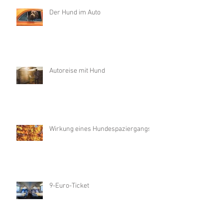
Der Hund im Auto
Autoreise mit Hund
Wirkung eines Hundespaziergangs
9-Euro-Ticket