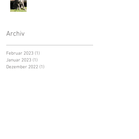
Archiv
Februar 2023
(1)
1 Beitrag
Januar 2023
(1)
1 Beitrag
Dezember 2022
(1)
1 Beitrag
Oktober 2022
(1)
1 Beitrag
September 2022
(1)
1 Beitrag
Juli 2022
(1)
1 Beitrag
April 2022
(1)
1 Beitrag
Dezember 2021
(1)
1 Beitrag
Juli 2020
(1)
1 Beitrag
Juni 2020
(1)
1 Beitrag
Mai 2020
(1)
1 Beitrag
April 2020
(1)
1 Beitrag
März 2020
(1)
1 Beitrag