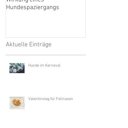
Hundespaziergangs
Aktuelle Einträge
Hunde im Karneval
Valentinstag für Fellnasen